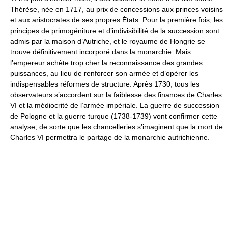
Thérèse, née en 1717, au prix de concessions aux princes voisins
et aux aristocrates de ses propres États. Pour la première fois, les
principes de primogéniture et d’indivisibilité de la succession sont
admis par la maison d’Autriche, et le royaume de Hongrie se
trouve définitivement incorporé dans la monarchie. Mais
l’empereur achète trop cher la reconnaissance des grandes
puissances, au lieu de renforcer son armée et d’opérer les
indispensables réformes de structure. Après 1730, tous les
observateurs s’accordent sur la faiblesse des finances de Charles
VI et la médiocrité de l’armée impériale. La guerre de succession
de Pologne et la guerre turque (1738-1739) vont confirmer cette
analyse, de sorte que les chancelleries s’imaginent que la mort de
Charles VI permettra le partage de la monarchie autrichienne.