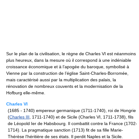
Sur le plan de la civilisation, le règne de Charles VI est néanmoins
plus heureux, dans la mesure où il correspond à une indéniable
croissance économique et à l’apogée du baroque, symbolisé à
Vienne par la construction de l’église Saint-Charles-Borromée,
mais caractérisé aussi par la multiplication des palais, la
rénovation de nombreux couvents et la modernisation de la
Hofburg elle-même.
Charles VI
(1685 - 1740) empereur germanique (1711-1740), roi de Hongrie
(
Charles III
, 1711-1740) et de Sicile (Charles VI, 1711-1738), fils
de Léopold Ier de Habsbourg. Il combattit contre la France (1702-
1714). La pragmatique sanction (1713) fit de sa fille Marie-
Thérèse l'héritière de ses états. Il perdit Naples et la Sicile.